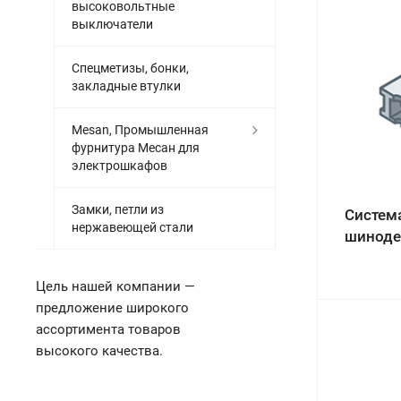
высоковольтные
выключатели
Спецметизы, бонки,
закладные втулки
Mesan, Промышленная
фурнитура Месан для
электрошкафов
Замки, петли из
Систем
нержавеющей стали
шиноде
Цель нашей компании —
предложение широкого
ассортимента товаров
высокого качества.