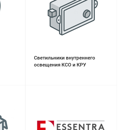
Светильники внутреннего
освещения КСО и КРУ