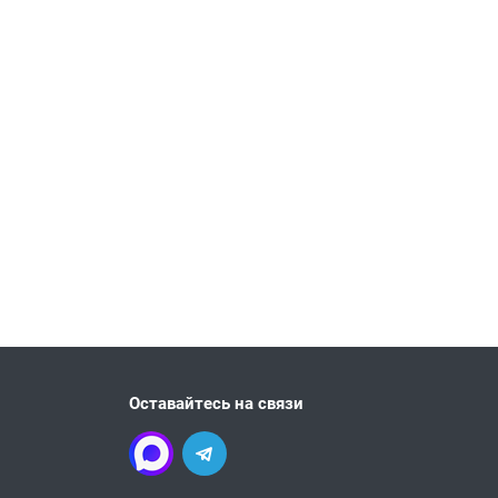
Оставайтесь на связи