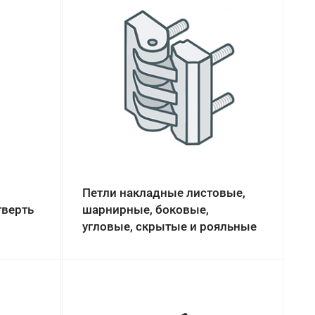
Петли накладные листовые,
тверть
шарнирные, боковые,
угловые, скрытые и рояльные