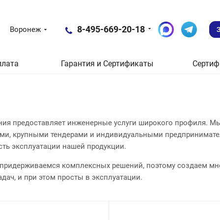
8-495-669-20-18
Воронеж
плата
Гарантия и Сертификаты
Сертиф
ия предоставляет инженерные услуги широкого профиля. М
ми, крупными тендерами и индивидуальными предпринимате
сть эксплуатации нашей продукции.
 придерживаемся комплексных решений, поэтому создаем мн
дач, и при этом просты в эксплуатации.