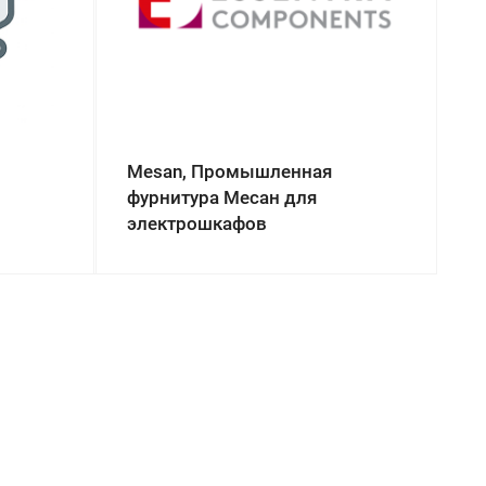
Mesan, Промышленная
фурнитура Месан для
электрошкафов