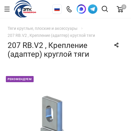
0
Тяги круглые, плоские и аксессуары
207 RB.V2 , Крепление (адаптер) круглой тяги
207 RB.V2 , Крепление
(адаптер) круглой тяги
РЕКОМЕНДУЕМ