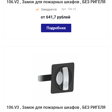
106.V2 , Замок для пожарных шкафов , БЕЗ РИГЕЛЯ
Арт.
106.V2
Ожидается
от 641,7
руб
лей
Подробнее
106.V3 , Замок для пожарных шкафов , БЕЗ РИГЕЛЯ