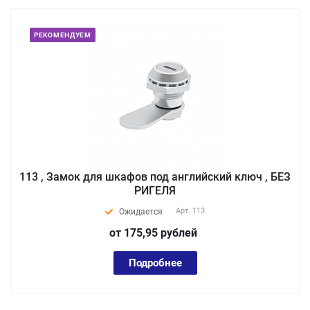
РЕКОМЕНДУЕМ
113 , Замок для шкафов под английский ключ , БЕЗ
РИГЕЛЯ
Арт.
113
Ожидается
от 175,95
руб
лей
Подробнее