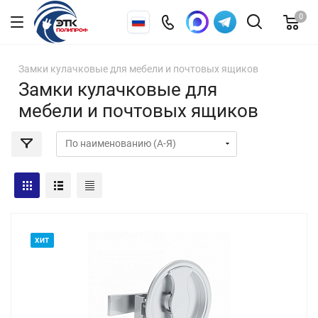
0
Замки кулачковые для мебели и почтовых ящиков
Замки кулачковые для
мебели и почтовых ящиков
ХИТ