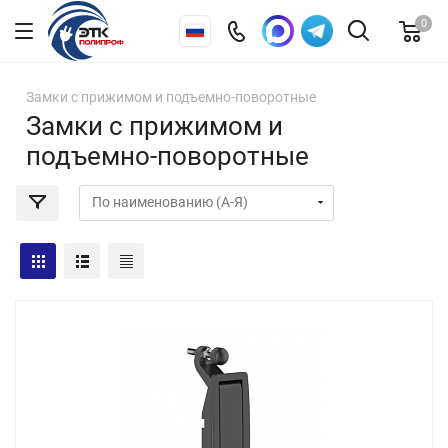
0
Замки с прижимом и подъемно-поворотные
Замки с прижимом и
подъемно-поворотные