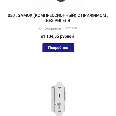
030 , ЗАМОК (КОМПРЕССИОННЫЙ) С ПРИЖИМОМ ,
БЕЗ РИГЕЛЯ
Арт.
030
Ожидается
от 134,55
руб
лей
Подробнее