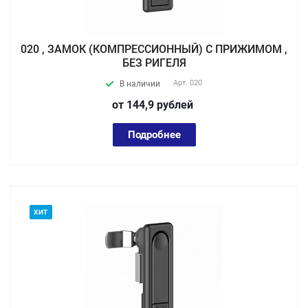
020 , ЗАМОК (КОМПРЕССИОННЫЙ) С ПРИЖИМОМ ,
БЕЗ РИГЕЛЯ
Арт.
020
В наличии
от 144,9
руб
лей
Подробнее
ХИТ