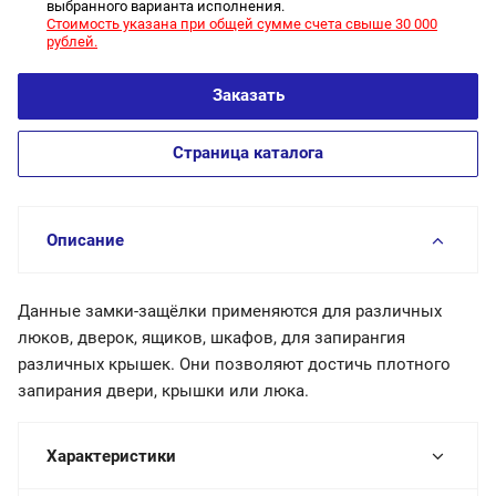
выбранного варианта исполнения.
Стоимость указана при общей сумме счета свыше 30 000
рублей.
Заказать
Страница каталога
Описание
Данные замки-защёлки применяются для различных
люков, дверок, ящиков, шкафов, для запирангия
различных крышек. Они позволяют достичь плотного
запирания двери, крышки или люка.
Характеристики