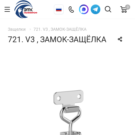
0
Защелки
721. V3 , ЗАМОК-ЗАЩЁЛКА
721. V3 , ЗАМОК-ЗАЩЁЛКА