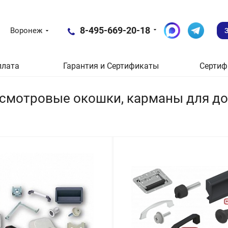
8-495-669-20-18
Воронеж
плата
Гарантия и Сертификаты
Сертиф
 смотровые окошки, карманы для до