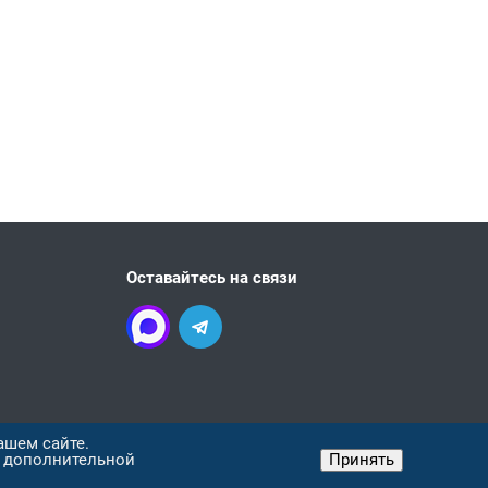
Оставайтесь на связи
ашем сайте.
я дополнительной
Принять