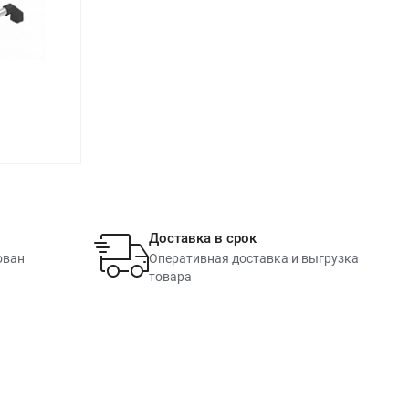
Доставка в срок
ован
Оперативная доставка и выгрузка
товара