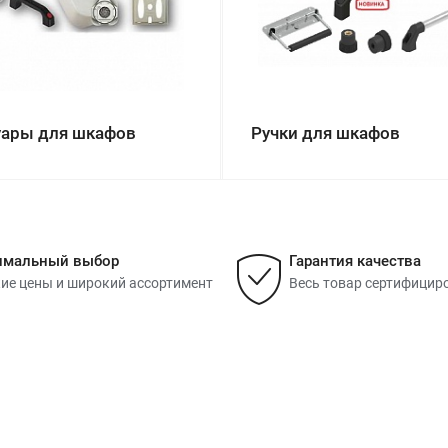
уары для шкафов
Ручки для шкафов
имальный выбор
Гарантия качества
ие цены и широкий ассортимент
Весь товар сертифицир