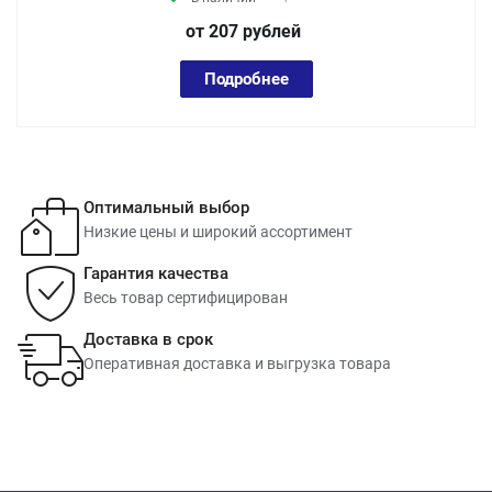
от 207
руб
лей
Подробнее
Оптимальный выбор
Низкие цены и широкий ассортимент
Гарантия качества
Весь товар сертифицирован
Доставка в срок
Оперативная доставка и выгрузка товара