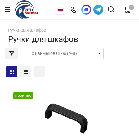
0
Ручки для шкафов
Ручки для шкафов
НОВИНКА