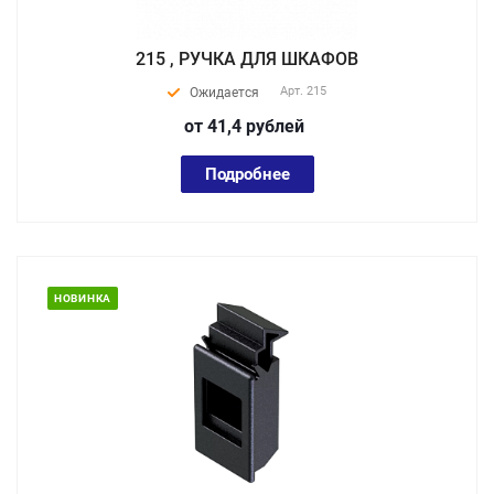
215 , РУЧКА ДЛЯ ШКАФОВ
Арт.
215
Ожидается
от 41,4
руб
лей
Подробнее
НОВИНКА