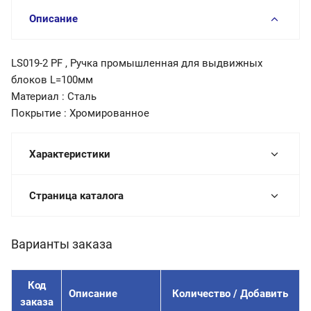
Описание
LS019-2 PF , Ручка промышленная для выдвижных
блоков L=100мм
Материал : Сталь
Покрытие : Хромированное
Характеристики
Страница каталога
Варианты заказа
Код
Описание
Количество / Добавить
заказа