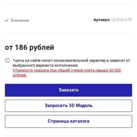
Артикул:
LS 019-2 PF
В наличии
от 186
руб
лей
*цена на сайт
е носит ознакомительный характер и зависит от
выбранного варианта исполнения.
Стоимость указана при общей сумме счета свыше 30 000
рублей.
Заказать
Запросить 3D Модель
Страница каталога