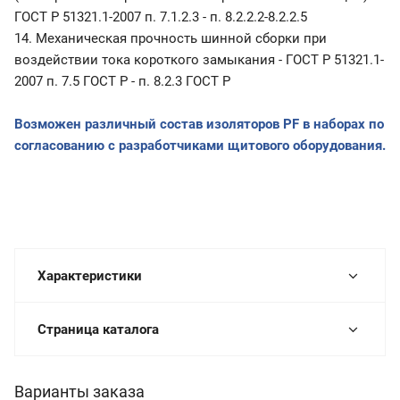
ГОСТ Р 51321.1-2007 п. 7.1.2.3 - п. 8.2.2.2-8.2.2.5
14. Механическая прочность шинной сборки при
воздействии тока короткого замыкания - ГОСТ Р 51321.1-
2007 п. 7.5 ГОСТ Р - п. 8.2.3 ГОСТ Р
Возможен различный состав изоляторов
PF
в наборах по
согласованию с разработчиками щитового оборудования.
Характеристики
Страница каталога
Варианты заказа