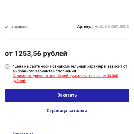
Артикул:
НШД.3.5.0501.000.0
В наличии
от 1253,56
руб
лей
*цена на сайт
е носит ознакомительный характер и зависит от
выбранного варианта исполнения.
Стоимость указана при общей сумме счета свыше 30 000
рублей.
Заказать
Страница каталога