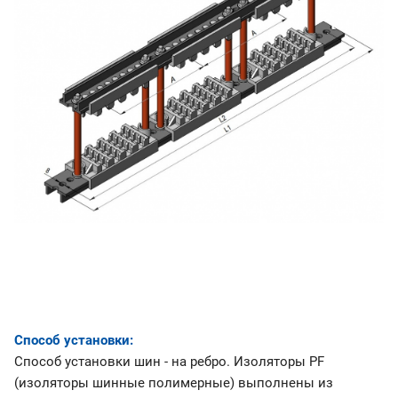
Способ установки:
Способ установки шин - на ребро. Изоляторы PF
(изоляторы шинные полимерные) выполнены из