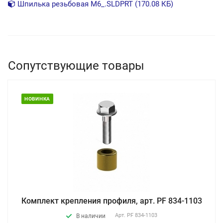
Шпилька резьбовая М6_.SLDPRT (170.08 КБ)
Сопутствующие товары
НОВИНКА
Комплект крепления профиля, арт. PF 834-1103
Арт.
PF 834-1103
В наличии