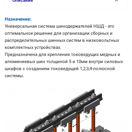
Описание
Назначение:
Универсальная система шинодержателей НШД - это
оптимальное решение для организации сборных и
распределительных шинных систем в низковольтных
комплектных устройствах.
Предназначена для крепления токоведущих медных и
алюминиевых шин толщиной 5 и 10мм внутри силовых
шкафов с созданием токоведущей 1,2,3,4-полюсной
системы.