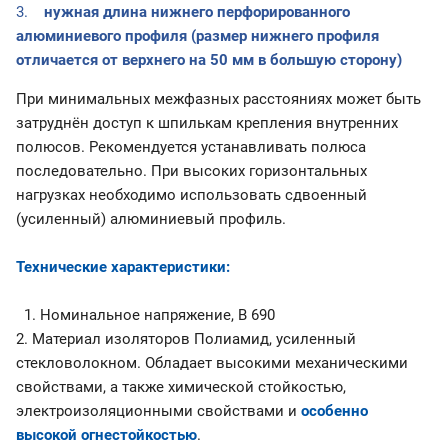
3.
нужная длина нижнего перфорированного
алюминиевого профиля (размер нижнего профиля
отличается от верхнего на 50 мм в большую сторону)
При минимальных межфазных расстояниях может быть
затруднён доступ к шпилькам крепления внутренних
полюсов. Рекомендуется устанавливать полюса
последовательно. При высоких горизонтальных
нагрузках необходимо использовать сдвоенный
(усиленный) алюминиевый профиль.
Технические характеристики:
1. Номинальное напряжение, В 690
2. Материал изоляторов Полиамид, усиленный
стекловолокном. Обладает высокими механическими
свойствами, а также химической стойкостью,
электроизоляционными свойствами и
особенно
высокой огнестойкостью
.