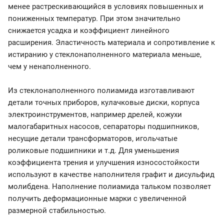
менее растрескивающийся в условиях повышенных и
пониженных температур. При этом значительно
снижается усадка и коэффициент линейного
расширения. Эластичность материала и сопротивление к
истиранию у стеклонаполненного материала меньше,
чем у ненаполненного.
Из стеклонаполненного полиамида изготавливают
детали точных приборов, кулачковые диски, корпуса
электроинструментов, например дрелей, кожухи
малогабаритных насосов, сепараторы подшипников,
несущие детали трансформаторов, игольчатые
роликовые подшипники и т.д. Для уменьшения
коэффициента трения и улучшения износостойкости
используют в качестве наполнителя графит и дисульфид
молибдена. Наполнение полиамида тальком позволяет
получить деформационные марки с увеличенной
размерной стабильностью.