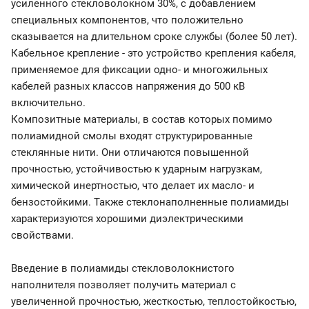
усиленного стекловолокном 30%, с добавлением
специальных компонентов, что положительно
сказывается на длительном сроке службы (более 50 лет).
Кабельное крепление - это устройство крепления кабеля,
применяемое для фиксации одно- и многожильных
кабелей разных классов напряжения до 500 кВ
включительно.
Композитные материалы, в состав которых помимо
полиамидной смолы входят структурированные
стеклянные нити. Они отличаются повышенной
прочностью, устойчивостью к ударным нагрузкам,
химической инертностью, что делает их масло- и
бензостойкими. Также стеклонаполненные полиамиды
характеризуются хорошими диэлектрическими
свойствами.
Введение в полиамиды стекловолокнистого
наполнителя позволяет получить материал с
увеличенной прочностью, жесткостью, теплостойкостью,