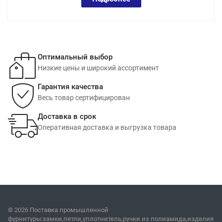
Оптимальный выбор
Низкие цены и широкий ассортимент
Гарантия качества
Весь товар сертифицирован
Доставка в срок
Оперативная доставка и выгрузка товара
© 2026 Поставка промышленной
фурнитуры:замки,петли,уплотнитель,ручки из полиамида,изделия