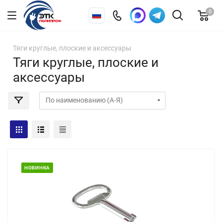
0
Тяги круглые, плоские и аксессуары
Тяги круглые, плоские и
аксессуары
НОВИНКА