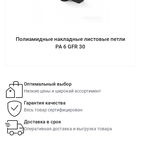
Полиамидные накладные листовые петли
PA 6 GFR 30
Оптимальный выбор
Низкие цены и широкий ассортимент
Гарантия качества
Весь товар сертифицирован
Доставка в срок
Оперативная доставка и выгрузка товара