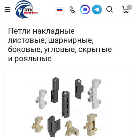
0
Петли накладные
листовые, шарнирные,
боковые, угловые, скрытые
и рояльные