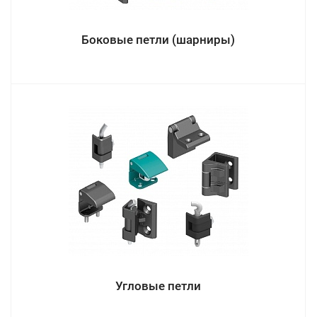
Боковые петли (шарниры)
Угловые петли