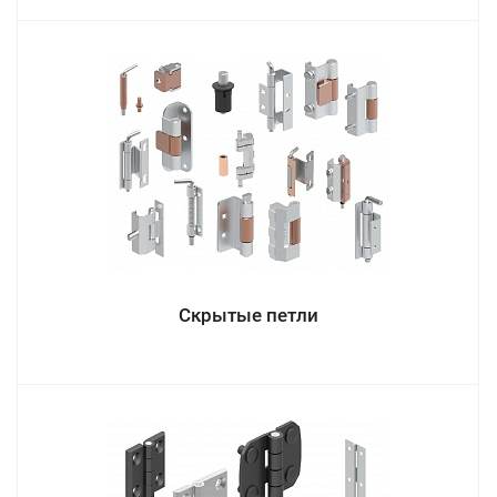
Скрытые петли