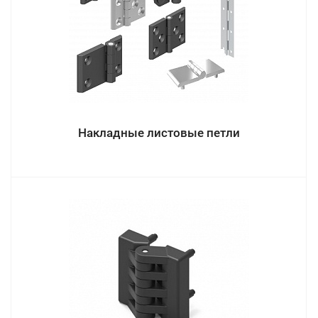
Накладные листовые петли