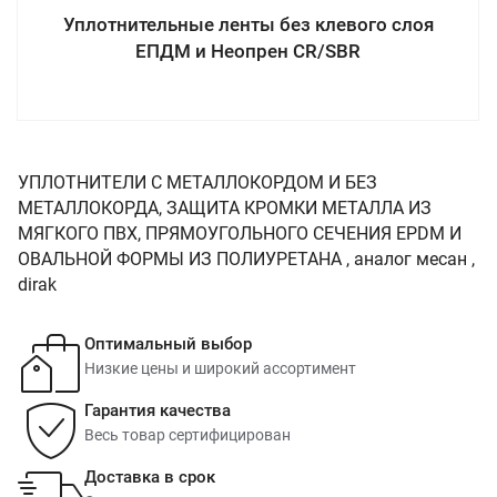
Уплотнительные ленты без клевого слоя
ЕПДМ и Неопрен CR/SBR
УПЛОТНИТЕЛИ С МЕТАЛЛОКОРДОМ И БЕЗ
МЕТАЛЛОКОРДА, ЗАЩИТА КРОМКИ МЕТАЛЛА ИЗ
МЯГКОГО ПВХ, ПРЯМОУГОЛЬНОГО СЕЧЕНИЯ EPDM И
ОВАЛЬНОЙ ФОРМЫ ИЗ ПОЛИУРЕТАНА , аналог месан ,
dirak
Оптимальный выбор
Низкие цены и широкий ассортимент
Гарантия качества
Весь товар сертифицирован
Доставка в срок