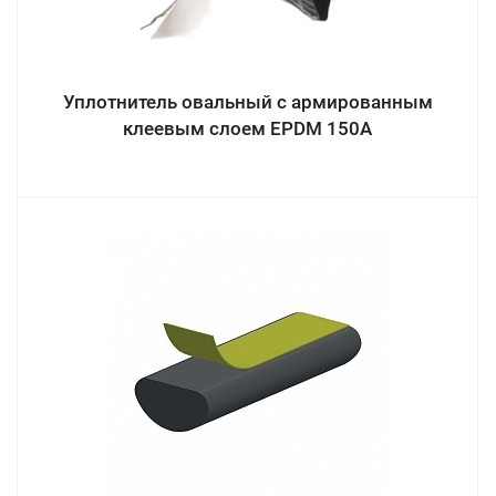
Уплотнитель овальный с армированным
клеевым слоем EPDM 150A