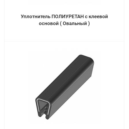
Уплотнитель ПОЛИУРЕТАН с клеевой
основой ( Овальный )