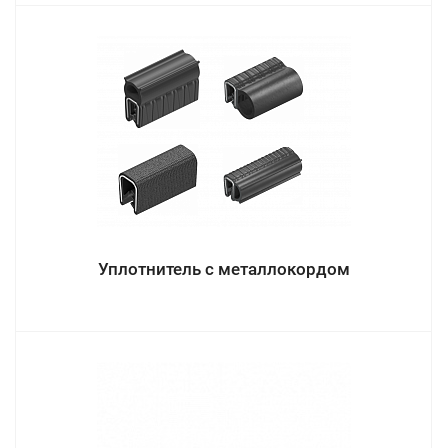
Уплотнитель с металлокордом