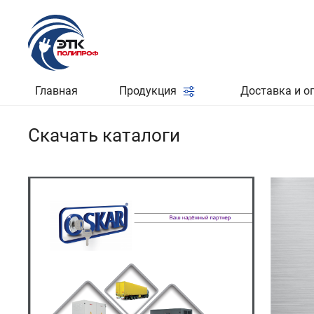
Главная
Продукция
Доставка и о
Скачать каталоги