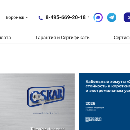
8-495-669-20-18
Воронеж
плата
Гарантия и Сертификаты
Сертиф