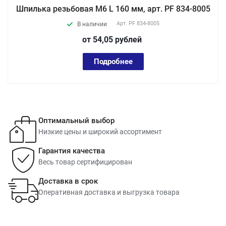
Шпилька резьбовая М6 L 160 мм, арт. PF 834-8005
Арт.
PF 834-8005
В наличии
от 54,05
руб
лей
Подробнее
Оптимальный выбор
Низкие цены и широкий ассортимент
Гарантия качества
Весь товар сертифицирован
Доставка в срок
Оперативная доставка и выгрузка товара