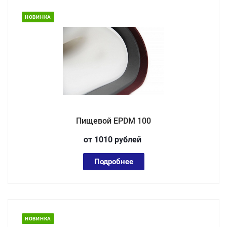
НОВИНКА
Пищевой EPDM 100
от 1010
руб
лей
Подробнее
НОВИНКА