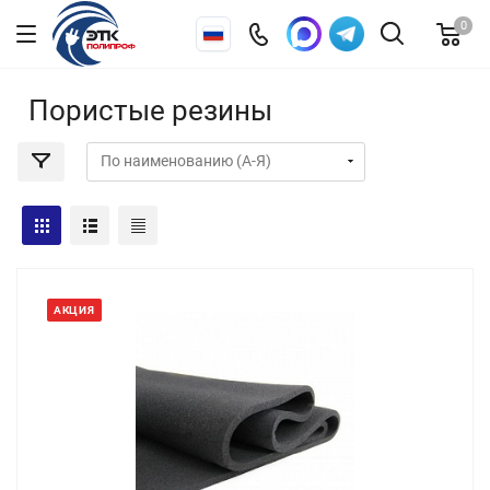
0
Пористые резины
АКЦИЯ