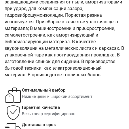
защищающими соединения от пыли, амортизаторами
при ударе, для компенсации зазора,
гидровиброшумоизоляции. Пористая резина
используется: При сборке в качестве уплотняющего
материала; В машиностроении и приборостроении,
самолетостроении, как амортизирующий и
виброизолирующий материал. В качестве
звукоизоляции на металлических листах и каркасах. В
упаковочной таре как противоударная прокладка. В
изготовлении спинок для сидений. В производстве
бытовой техники, как электроизоляционный
материал. В производстве топливных баков.
Оптимальный выбор
Низкие цены и широкий ассортимент
Гарантия качества
Весь товар сертифицирован
Доставка в срок