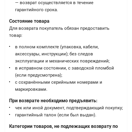
— возврат осуществляется в течение
гарантийного срока.
Состояние товара
Для возврата покупатель обязан предоставить
товар:
в полном комплекте (упаковка, кабели,
аксессуары, инструкции); без следов
эксплуатации и механических повреждений;
в исправном состоянии, с заводской пломбой
(если предусмотрена);
с сохранёнными серийными номерами и
маркировками.
При возврате необходимо предъявить:
чек или иной документ, подтверждающий покупку;
гарантийный талон (если был выдан).
Категории товаров, не подлежащих возврату по