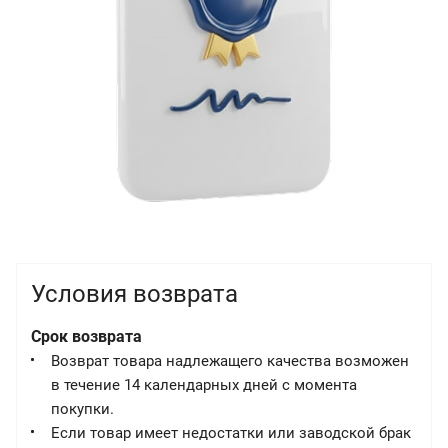
Условия возврата
Срок возврата
Возврат товара надлежащего качества возможен
в течение 14 календарных дней с момента
покупки.
Если товар имеет недостатки или заводской брак