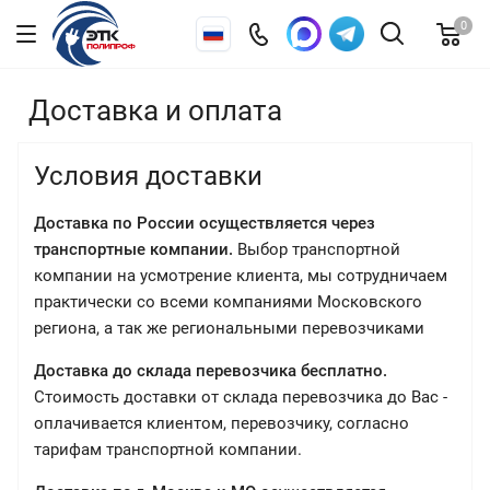
0
Доставка и оплата
Условия доставки
Доставка по России осуществляется через
транспортные компании.
Выбор транспортной
компании на усмотрение клиента, мы сотрудничаем
практически со всеми компаниями Московского
региона, а так же региональными перевозчиками
Доставка до склада перевозчика бесплатно.
Стоимость доставки от склада перевозчика до Вас -
оплачивается клиентом, перевозчику, согласно
тарифам транспортной компании.