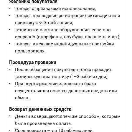
желанию покупателя
товары с признаками использования;
товары, прошедшие регистрацию, активацию или
привязку к учётной записи;
технически сложное оборудование, если оно
исправно (смартфоны, ноутбуки, планшеты и др.);
товары, имеющие индивидуальные настройки
пользователя.
Процедура проверки
После обращения покупателя товар проходит
техническую диагностику (1–3 рабочих дня).
При подтверждении заводского брака
осуществляется возврат денежных средств или
обмен.
Возврат денежных средств
Деньги возвращаются тем же способом, которым
была произведена оплата.
Срок возврата — до 10 рабочих дней.