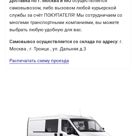
Доставка по г. Москва и МО
осуществляется
самовывозом, либо вызовом любой курьерской
службы за счёт ПОКУПАТЕЛЯ! Мы сотрудничаем со
многими транспортными компаниями, вы можете
выбрать любую удобную для вас.
Самовывоз осуществляется со склада по адресу:
г.
Москва , г. Троицк , ул. Дальняя д.3
Распечатать схему проезда