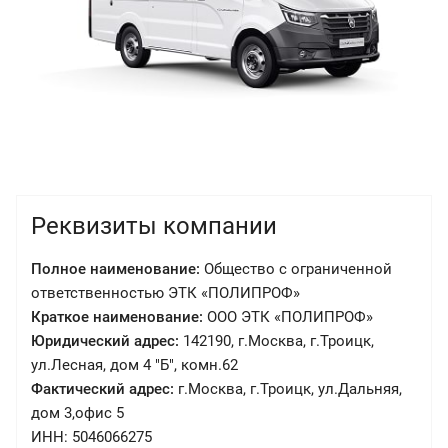
Реквизиты компании
Полное наименование:
Общество с ограниченной
ответственностью ЭТК «ПОЛИПРОФ»
Краткое наименование:
ООО ЭТК «ПОЛИПРОФ»
Юридический адрес:
142190, г.Москва, г.Троицк,
ул.Лесная, дом 4 "Б", комн.62
Фактический адрес:
г.Москва, г.Троицк, ул.Дальняя,
дом 3,офис 5
ИНН: 5046066275