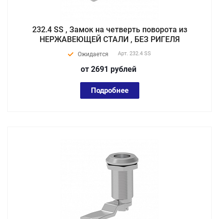
232.4 SS , Замок на четверть поворота из
НЕРЖАВЕЮЩЕЙ СТАЛИ , БЕЗ РИГЕЛЯ
Арт.
232.4 SS
Ожидается
от 2691
руб
лей
Подробнее