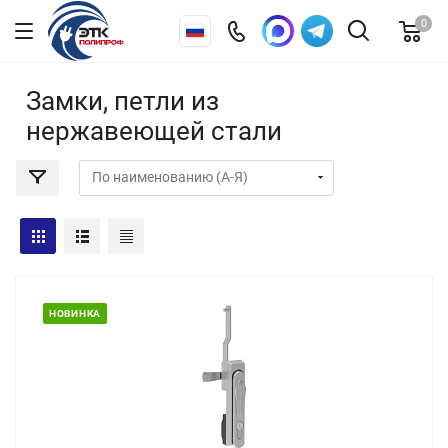
0
Замки, петли из
нержавеющей стали
НОВИНКА