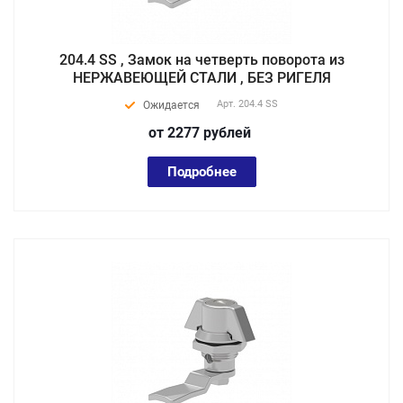
204.4 SS , Замок на четверть поворота из
НЕРЖАВЕЮЩЕЙ СТАЛИ , БЕЗ РИГЕЛЯ
Арт.
204.4 SS
Ожидается
от 2277
руб
лей
Подробнее