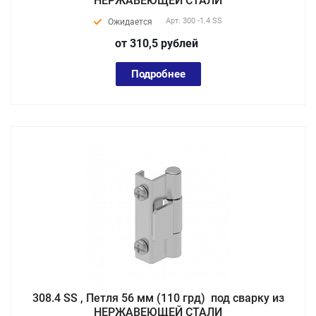
НЕРЖАВЕЮЩЕЙ СТАЛИ
Арт.
300 -1.4 SS
Ожидается
от 310,5
руб
лей
Подробнее
308.4 SS , Петля 56 мм (110 грд) под сварку из
НЕРЖАВЕЮЩЕЙ СТАЛИ