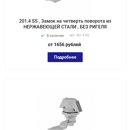
201.4 SS , Замок на четверть поворота из
НЕРЖАВЕЮЩЕЙ СТАЛИ , БЕЗ РИГЕЛЯ
Арт.
201.4 SS
В наличии
от 1656
руб
лей
Подробнее