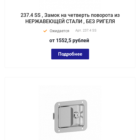
237.4 SS , Замок на четверть поворота из
НЕРЖАВЕЮЩЕЙ СТАЛИ , БЕЗ РИГЕЛЯ
Арт.
237.4 SS
Ожидается
от 1552,5
руб
лей
Подробнее