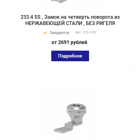
233.4 SS , Замок на четверть поворота из
НЕРЖАВЕЮЩЕЙ СТАЛИ , БЕЗ РИГЕЛЯ
Арт.
233.4 SS
Ожидается
от 2691
руб
лей
Подробнее