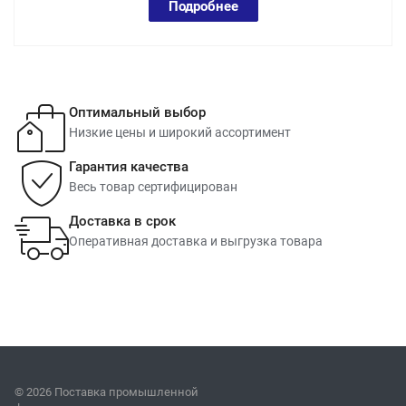
Подробнее
Оптимальный выбор
Низкие цены и широкий ассортимент
Гарантия качества
Весь товар сертифицирован
Доставка в срок
Оперативная доставка и выгрузка товара
© 2026 Поставка промышленной