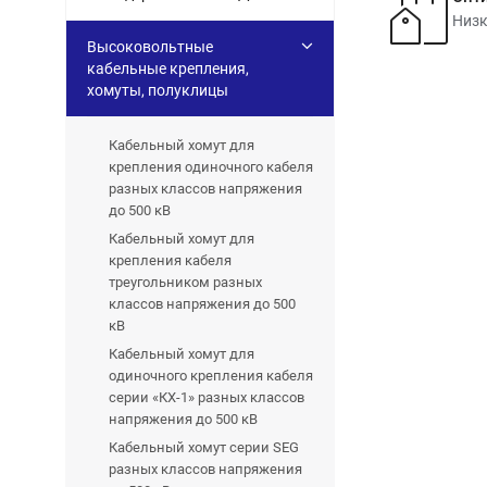
Низк
Высоковольтные
кабельные крепления,
хомуты, полуклицы
Кабельный хомут для
крепления одиночного кабеля
разных классов напряжения
до 500 кВ
Кабельный хомут для
крепления кабеля
треугольником разных
классов напряжения до 500
кВ
Кабельный хомут для
одиночного крепления кабеля
серии «КХ-1» разных классов
напряжения до 500 кВ
Кабельный хомут серии SEG
разных классов напряжения