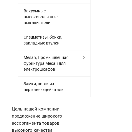
Вакуумные
высоковольтные
выключатели
Спецметизы, бонки,
закладные втулки
Mesan, Промышленная
фурнитура Месан для
электрошкафов
Замки, петли из
нержавеющей стали
Цель нашей компании —
предложение широкого
ассортимента товаров
высокого качества.