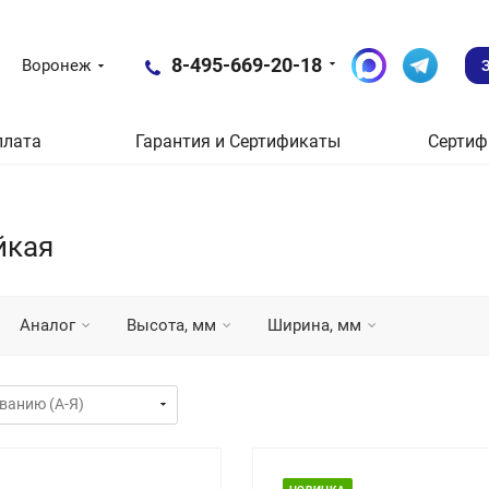
8-495-669-20-18
Воронеж
плата
Гарантия и Сертификаты
Сертиф
йкая
Аналог
Высота, мм
Ширина, мм