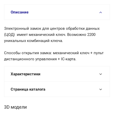
Описание
Электронный замок для центров обработки данных
(ЦОД) имеет механический ключ. Возможно 2200
уникальных комбинаций ключа.
Способы открытия замка: механический ключ + пульт
дистанционного управления + IC-карта.
Характеристики
Страница каталога
3D модели