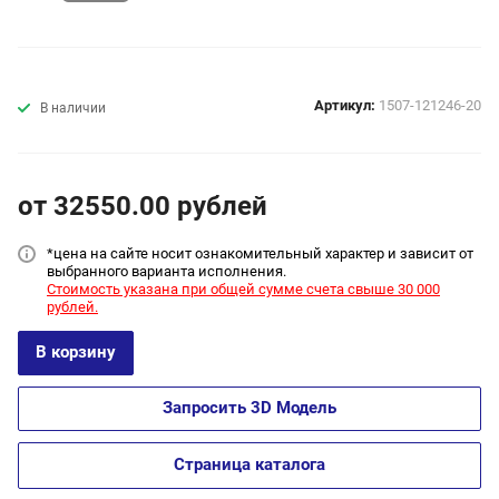
Артикул:
1507-121246-20
В наличии
от 32550.00
руб
лей
*цена на сайт
е носит ознакомительный характер и зависит от
выбранного варианта исполнения.
Стоимость указана при общей сумме счета свыше 30 000
рублей.
В корзину
Запросить 3D Модель
Страница каталога