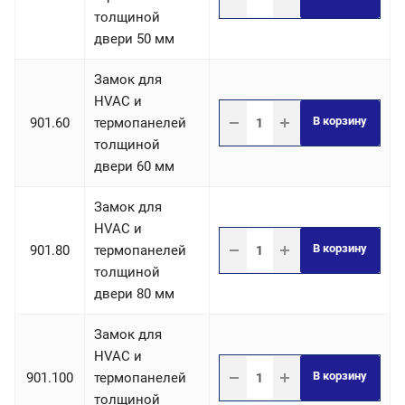
толщиной
двери 50 мм
Замок для
HVAC и
В корзину
901.60
термопанелей
толщиной
двери 60 мм
Замок для
HVAC и
В корзину
901.80
термопанелей
толщиной
двери 80 мм
Замок для
HVAC и
В корзину
901.100
термопанелей
толщиной