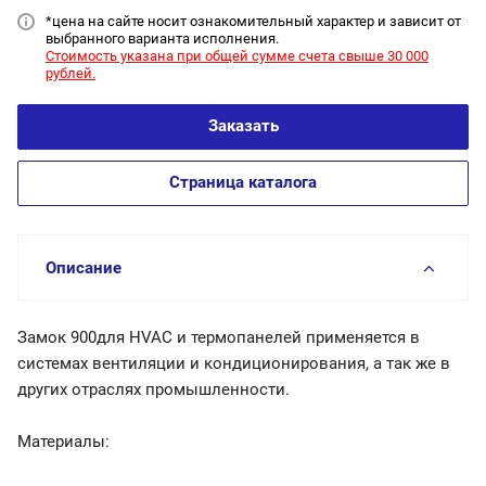
*цена на сайт
е носит ознакомительный характер и зависит от
выбранного варианта исполнения.
Стоимость указана при общей сумме счета свыше 30 000
рублей.
Заказать
Страница каталога
Описание
Замок 900для HVAC и термопанелей применяется в
системах вентиляции и кондиционирования, а так же в
других отраслях промышленности.
Материалы: