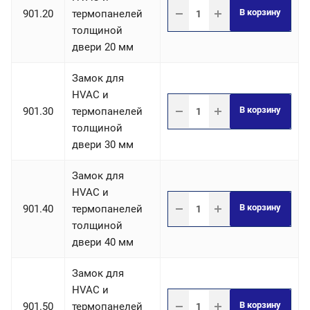
В корзину
901.20
термопанелей
толщиной
двери 20 мм
Замок для
HVAC и
В корзину
901.30
термопанелей
толщиной
двери 30 мм
Замок для
HVAC и
В корзину
901.40
термопанелей
толщиной
двери 40 мм
Замок для
HVAC и
В корзину
901.50
термопанелей