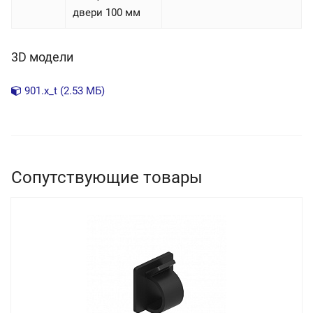
двери 100 мм
3D модели
901.x_t (2.53 МБ)
Сопутствующие товары