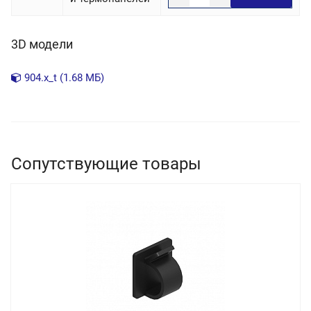
3D модели
904.x_t (1.68 МБ)
Сопутствующие товары