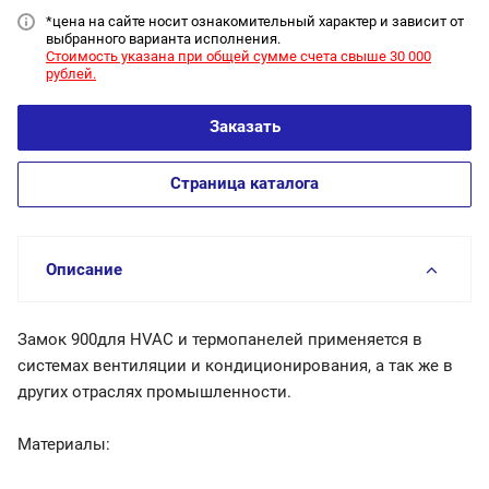
*цена на сайт
е носит ознакомительный характер и зависит от
выбранного варианта исполнения.
Стоимость указана при общей сумме счета свыше 30 000
рублей.
Заказать
Страница каталога
Описание
Замок 900для HVAC и термопанелей применяется в
системах вентиляции и кондиционирования, а так же в
других отраслях промышленности.
Материалы: