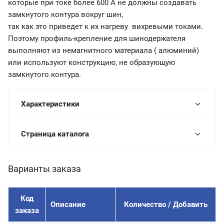
которые при токе более 600 А не должны создавать
замкнутого контура вокруг шин,
так как это приведет к их нагреву вихревыми токами.
Поэтому профиль-крепление для шинодержателя
выполняют из немагнитного материала ( алюминий)
или используют конструкцию, не образующую
замкнутого контура.
Характеристики
Страница каталога
Варианты заказа
Код
Описание
Количество / Добавить
заказа