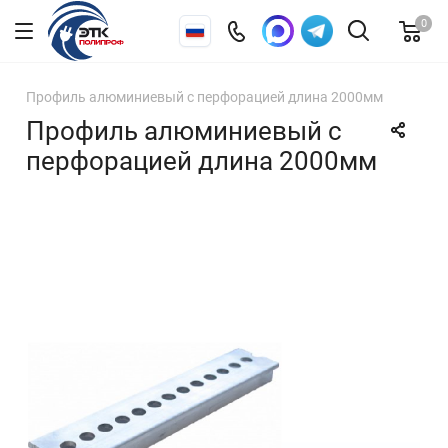
0
Профиль алюминиевый с перфорацией длина 2000мм
Профиль алюминиевый с
перфорацией длина 2000мм