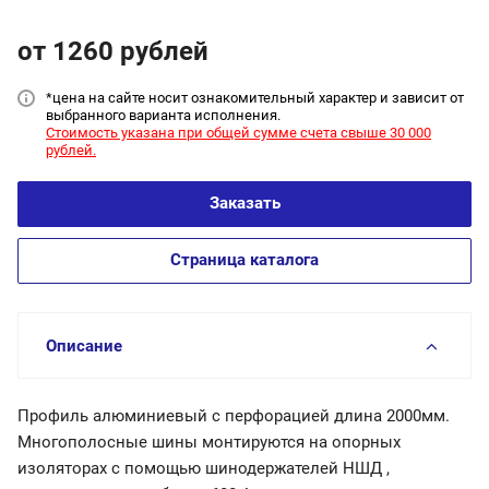
от 1260
руб
лей
*цена на сайт
е носит ознакомительный характер и зависит от
выбранного варианта исполнения.
Стоимость указана при общей сумме счета свыше 30 000
рублей.
Заказать
Страница каталога
Описание
Профиль алюминиевый с перфорацией длина 2000мм.
Многополосные шины монтируются на опорных
изоляторах с помощью шинодержателей НШД ,