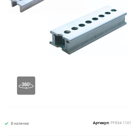
Артикул:
PF834-1101
В наличии