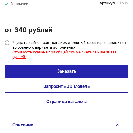
Артикул:
402-12
В наличии
от 340
руб
лей
*цена на сайт
е носит ознакомительный характер и зависит от
выбранного варианта исполнения.
Стоимость указана при общей сумме счета свыше 30 000
рублей.
Заказать
Запросить 3D Модель
Страница каталога
Описание