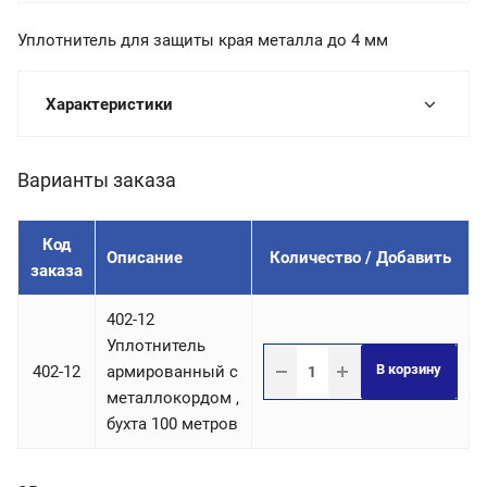
Уплотнитель для защиты края металла до 4 мм
Характеристики
Варианты заказа
Код
Описание
Количество / Добавить
заказа
402-12
Уплотнитель
В корзину
402-12
армированный с
металлокордом ,
бухта 100 метров