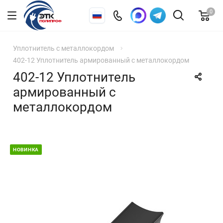
0
Уплотнитель с металлокордом
402-12 Уплотнитель армированный с металлокордом
402-12 Уплотнитель
армированный с
металлокордом
НОВИНКА