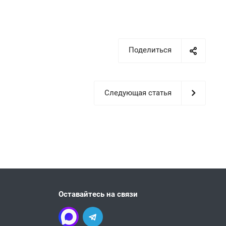
Поделиться
Следующая статья
Оставайтесь на связи