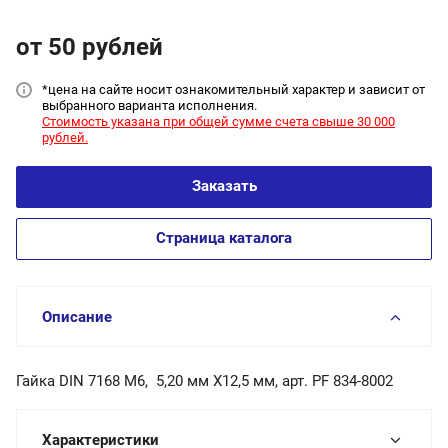
от 50
руб
лей
*цена на сайт
е носит ознакомительный характер и зависит от
выбранного варианта исполнения.
Стоимость указана при общей сумме счета свыше 30 000
рублей.
Заказать
Страница каталога
Описание
Гайка DIN 7168 М6, 5,20 мм X12,5 мм, арт. PF 834-8002
Характеристики