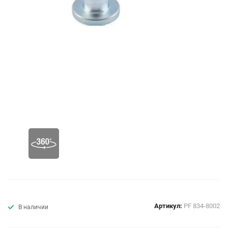
Артикул:
PF 834-8002
В наличии