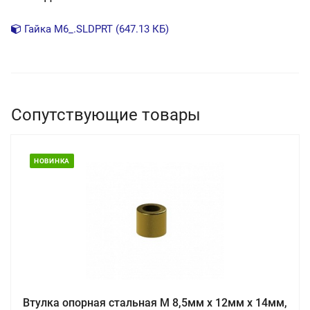
Гайка М6_.SLDPRT (647.13 КБ)
Сопутствующие товары
НОВИНКА
Втулка опорная стальная М 8,5мм х 12мм х 14мм,