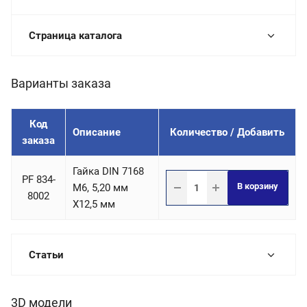
Страница каталога
Варианты заказа
Код
Описание
Количество / Добавить
заказа
Гайка DIN 7168
PF 834-
В корзину
М6, 5,20 мм
8002
X12,5 мм
Статьи
3D модели