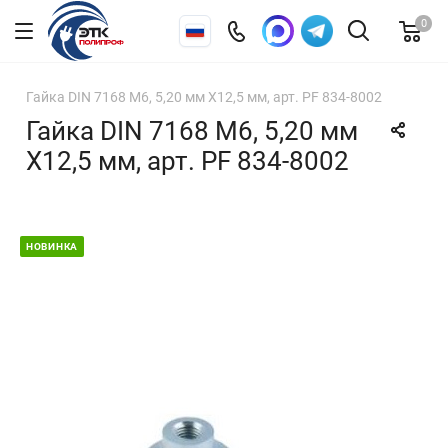
0
Гайка DIN 7168 М6, 5,20 мм X12,5 мм, арт. PF 834-8002
Гайка DIN 7168 М6, 5,20 мм
X12,5 мм, арт. PF 834-8002
НОВИНКА